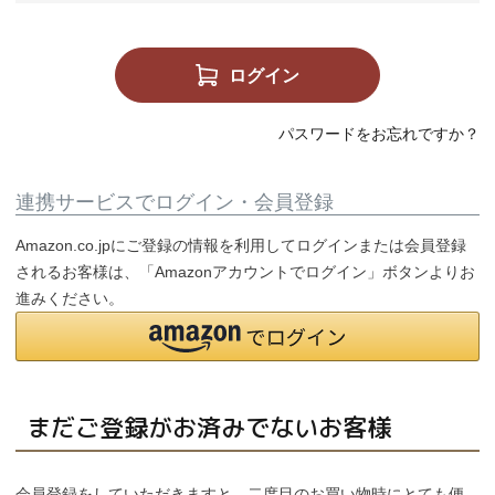
個人情報取り扱いについて
ログイン
閉じる
パスワードをお忘れですか？
連携サービスでログイン・会員登録
Amazon.co.jpにご登録の情報を利用してログインまたは会員登録
されるお客様は、「Amazonアカウントでログイン」ボタンよりお
進みください。
まだご登録がお済みでないお客様
会員登録をしていただきますと、二度目のお買い物時にとても便