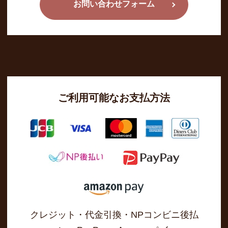
お問い合わせフォーム
ご利用可能なお支払方法
クレジット・代金引換・NPコンビニ後払