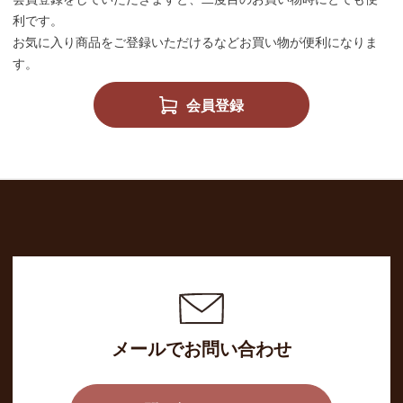
利です。
お気に入り商品をご登録いただけるなどお買い物が便利になりま
す。
会員登録
メールでお問い合わせ