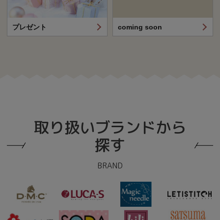
プレゼント
coming soon
取り扱いブランドから
探す
BRAND