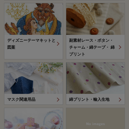
ディズニーテーマキットと
副素材レース・ボタン・
図案
チャーム・綿テープ・ 綿
プリント
マスク関連用品
綿プリント・輸入生地