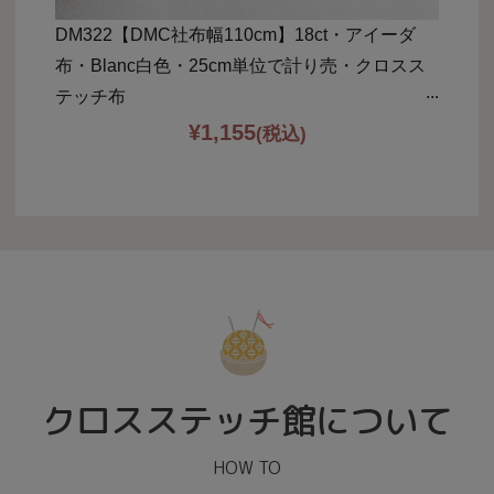
DM322【DMC社布幅110cm】18ct・アイーダ
布・Blanc白色・25cm単位で計り売・クロスス
テッチ布
¥
1,155
(税込)
クロスステッチ館について
HOW TO