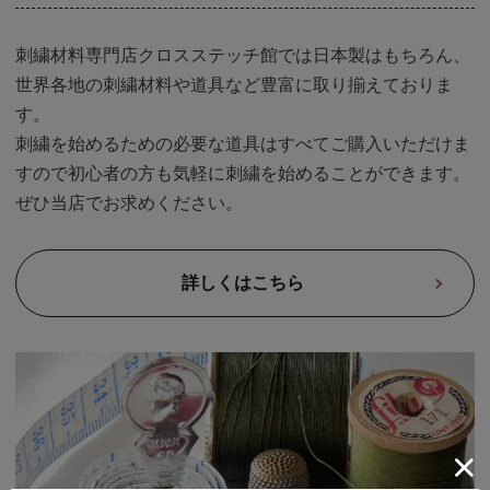
刺繍材料専門店クロスステッチ館では日本製はもちろん、
世界各地の刺繍材料や道具など豊富に取り揃えておりま
す。
刺繍を始めるための必要な道具はすべてご購入いただけま
すので初心者の方も気軽に刺繍を始めることができます。
ぜひ当店でお求めください。
詳しくはこちら