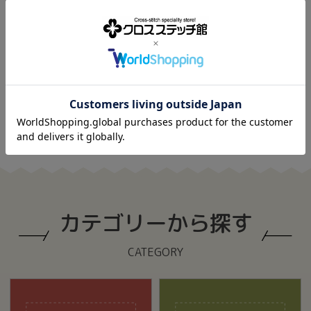
カテゴリーから探す
CATEGORY