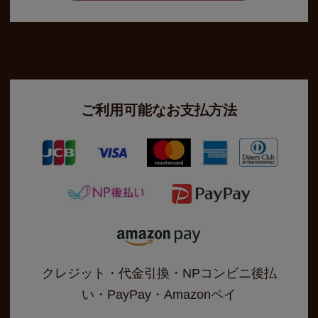
ご利用可能なお支払方法
クレジット・代金引換・NPコンビニ後払
い・PayPay・Amazonペイ