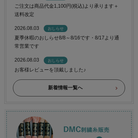
ご注文は商品代金1,100円(税込)より承ります＋
個人情報取り扱いについて
送料改定
2026.08.03
おしらせ
閉じる
夏季休暇のおしらせ8/8～8/16です・8/17より通
常営業です
2026.08.03
おしらせ
お客様レビューを頂戴しました♪
新着情報一覧へ