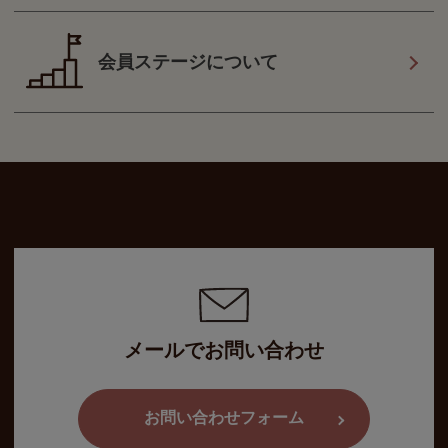
会員ステージについて
メールでお問い合わせ
お問い合わせフォーム