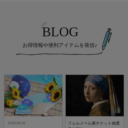
フェルメール展チケット抽選
2026.08.02